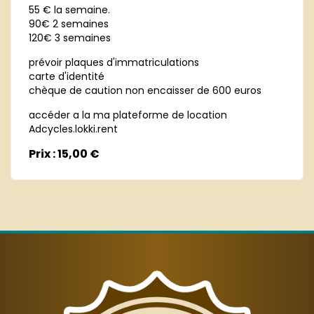
55 € la semaine.
90€ 2 semaines
120€ 3 semaines
prévoir plaques d'immatriculations
carte d'identité
chèque de caution non encaisser de 600 euros
accéder a la ma plateforme de location
Adcycles.lokki.rent
Prix : 15,00 €