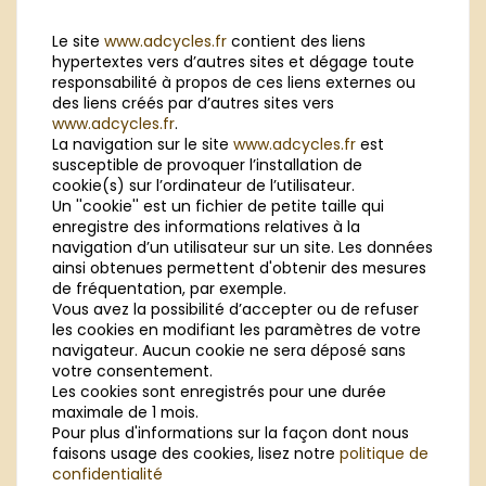
Le site
www.adcycles.fr
contient des liens
hypertextes vers d’autres sites et dégage toute
responsabilité à propos de ces liens externes ou
des liens créés par d’autres sites vers
www.adcycles.fr
.
La navigation sur le site
www.adcycles.fr
est
susceptible de provoquer l’installation de
cookie(s) sur l’ordinateur de l’utilisateur.
Un ''cookie'' est un fichier de petite taille qui
enregistre des informations relatives à la
navigation d’un utilisateur sur un site. Les données
ainsi obtenues permettent d'obtenir des mesures
de fréquentation, par exemple.
Vous avez la possibilité d’accepter ou de refuser
les cookies en modifiant les paramètres de votre
navigateur. Aucun cookie ne sera déposé sans
votre consentement.
Les cookies sont enregistrés pour une durée
maximale de 1 mois.
Pour plus d'informations sur la façon dont nous
faisons usage des cookies, lisez notre
politique de
confidentialité