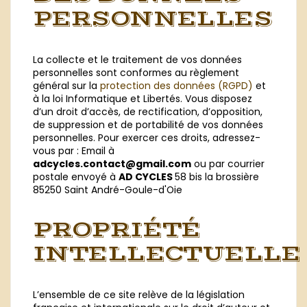
PERSONNELLES
La collecte et le traitement de vos données
personnelles sont conformes au règlement
général sur la
protection des données (RGPD)
et
à la loi Informatique et Libertés. Vous disposez
d’un droit d’accès, de rectification, d’opposition,
de suppression et de portabilité de vos données
personnelles. Pour exercer ces droits, adressez-
vous par : Email à
adcycles.contact@gmail.com
ou par courrier
postale envoyé à
AD CYCLES
58 bis la brossière
85250 Saint André-Goule-d'Oie
PROPRIÉTÉ
INTELLECTUELLE
L’ensemble de ce site relève de la législation