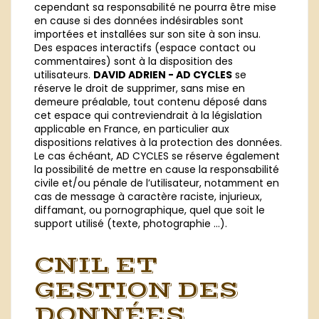
cependant sa responsabilité ne pourra être mise
en cause si des données indésirables sont
importées et installées sur son site à son insu.
Des espaces interactifs (espace contact ou
commentaires) sont à la disposition des
utilisateurs.
DAVID ADRIEN - AD CYCLES
se
réserve le droit de supprimer, sans mise en
demeure préalable, tout contenu déposé dans
cet espace qui contreviendrait à la législation
applicable en France, en particulier aux
dispositions relatives à la protection des données.
Le cas échéant, AD CYCLES se réserve également
la possibilité de mettre en cause la responsabilité
civile et/ou pénale de l’utilisateur, notamment en
cas de message à caractère raciste, injurieux,
diffamant, ou pornographique, quel que soit le
support utilisé (texte, photographie …).
CNIL ET
GESTION DES
DONNÉES