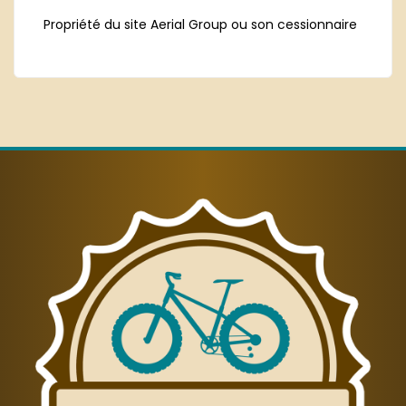
Propriété du site Aerial Group ou son cessionnaire