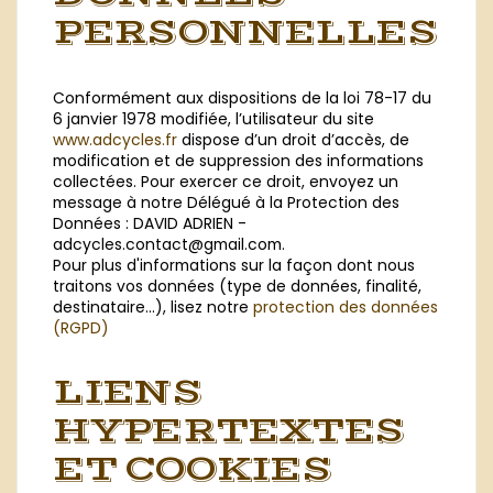
PERSONNELLES
Conformément aux dispositions de la loi 78-17 du
6 janvier 1978 modifiée, l’utilisateur du site
www.adcycles.fr
dispose d’un droit d’accès, de
modification et de suppression des informations
collectées. Pour exercer ce droit, envoyez un
message à notre Délégué à la Protection des
Données : DAVID ADRIEN -
adcycles.contact@gmail.com.
Pour plus d'informations sur la façon dont nous
traitons vos données (type de données, finalité,
destinataire...), lisez notre
protection des données
(RGPD)
LIENS
HYPERTEXTES
ET COOKIES