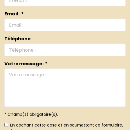
Email : *
Téléphone :
Votre message : *
* Champ(s) obligatoire(s).
En cochant cette case et en soumettant ce formulaire,