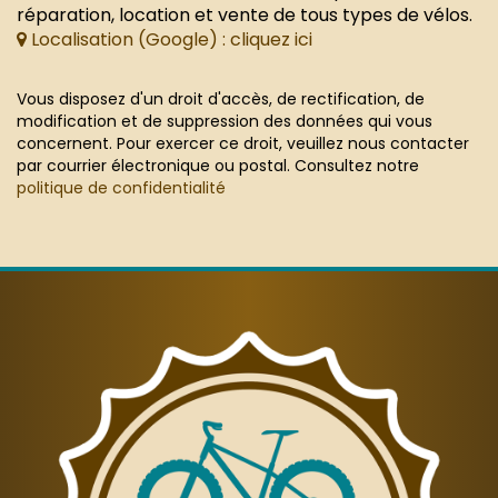
réparation, location et vente de tous types de vélos.
Localisation (Google) : cliquez ici
Vous disposez d'un droit d'accès, de rectification, de
modification et de suppression des données qui vous
concernent. Pour exercer ce droit, veuillez nous contacter
par courrier électronique ou postal. Consultez notre
politique de confidentialité